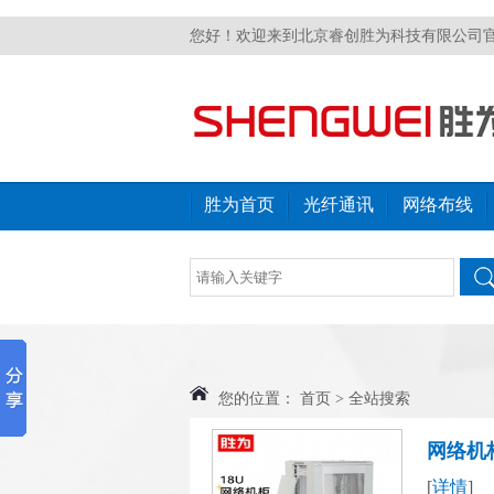
您好！欢迎来到北京睿创胜为科技有限公司
胜为首页
光纤通讯
网络布线
您的位置：
首页
>
全站搜索
网络机
[
详情
]