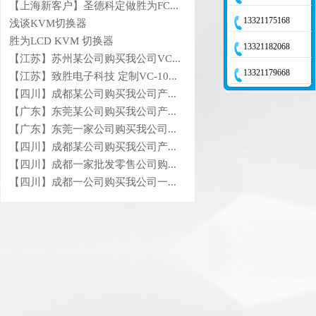
【上海新客户】圣德科定做胜为FC...
13321175168
浅谈KVM切换器
胜为LCD KVM 切换器
13321182068
【江苏】苏州某公司购买我公司VC...
13321179668
【江苏】致胜电子科技 定制VC-10...
【四川】成都某公司购买我公司产...
【广东】东莞某公司购买我公司产...
【广东】东莞一家公司购买我公司...
【四川】成都某公司购买我公司产...
【四川】成都一家批发零售公司购...
【四川】成都一公司购买我公司一...