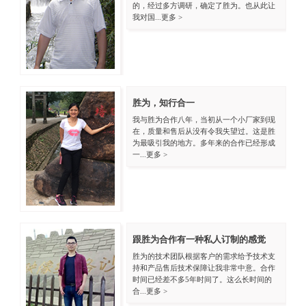
的，经过多方调研，确定了胜为。也从此让
我对国...
更多 >
胜为，知行合一
我与胜为合作八年，当初从一个小厂家到现
在，质量和售后从没有令我失望过。这是胜
为最吸引我的地方。多年来的合作已经形成
一...
更多 >
跟胜为合作有一种私人订制的感觉
胜为的技术团队根据客户的需求给予技术支
持和产品售后技术保障让我非常中意。合作
时间已经差不多5年时间了。这么长时间的
合...
更多 >