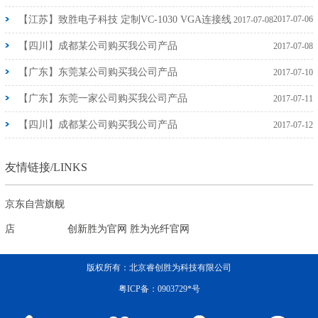
【江苏】致胜电子科技 定制VC-1030 VGA连接线
2017-07-06
2017-07-08
【四川】成都某公司购买我公司产品
2017-07-08
【广东】东莞某公司购买我公司产品
2017-07-10
【广东】东莞一家公司购买我公司产品
2017-07-11
【四川】成都某公司购买我公司产品
2017-07-12
友情链接/LINKS
京东自营旗舰
店
创新胜为官网
胜为光纤官网
版权所有：北京睿创胜为科技有限公司
粤ICP备：0903729*号