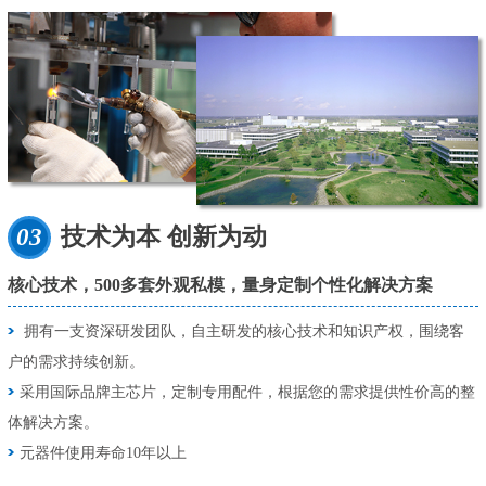
03
技术为本 创新为动
核心技术，500多套外观私模，量身定制个性化解决方案
拥有一支资深研发团队，自主研发的核心技术和知识产权，围绕客
户的需求持续创新。
采用国际品牌主芯片，定制专用配件，根据您的需求提供性价高的整
体解决方案。
元器件使用寿命10年以上