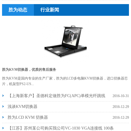
胜为动态
行业新闻
胜为KVM切换器，优质的售后服务
胜为KVM是国内专业的生产厂家，胜为的LCD多电脑KVM切换器，进口切换器芯
片，机架型PS2-US...
【上海新客户】圣德科定做胜为FC(APC)单模光纤跳线
2016-10-31
浅谈KVM切换器
2016-12-29
胜为LCD KVM 切换器
2016-12-29
【江苏】苏州某公司购买我公司VC-1030 VGA连接线 100条