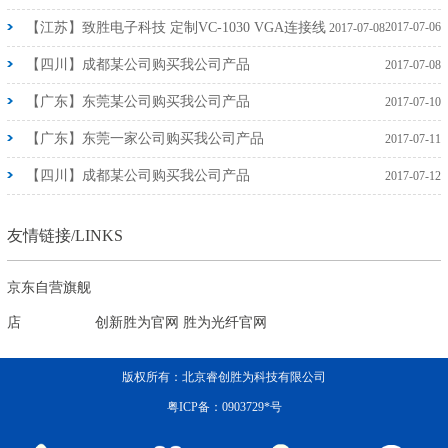
【江苏】致胜电子科技 定制VC-1030 VGA连接线
2017-07-06
2017-07-08
【四川】成都某公司购买我公司产品
2017-07-08
【广东】东莞某公司购买我公司产品
2017-07-10
【广东】东莞一家公司购买我公司产品
2017-07-11
【四川】成都某公司购买我公司产品
2017-07-12
友情链接/LINKS
京东自营旗舰
店
创新胜为官网
胜为光纤官网
版权所有：北京睿创胜为科技有限公司
粤ICP备：0903729*号