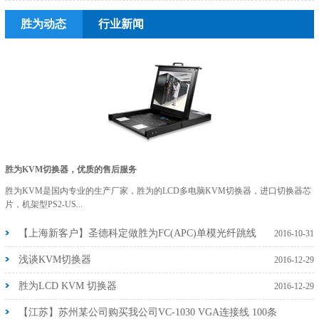
胜为动态
行业新闻
胜为KVM切换器，优质的售后服务
胜为KVM是国内专业的生产厂家，胜为的LCD多电脑KVM切换器，进口切换器芯
片，机架型PS2-US...
【上海新客户】圣德科定做胜为FC(APC)单模光纤跳线
2016-10-31
浅谈KVM切换器
2016-12-29
胜为LCD KVM 切换器
2016-12-29
【江苏】苏州某公司购买我公司VC-1030 VGA连接线 100条