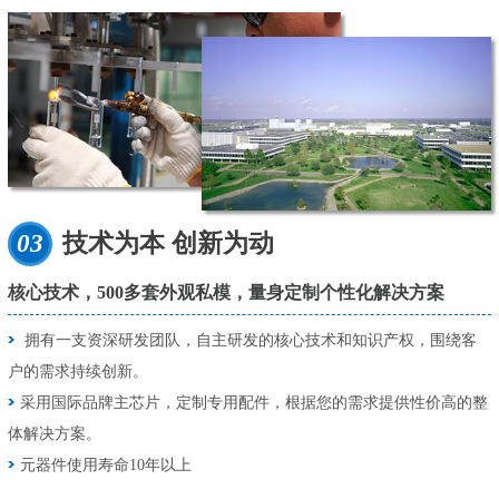
03
技术为本 创新为动
核心技术，500多套外观私模，量身定制个性化解决方案
拥有一支资深研发团队，自主研发的核心技术和知识产权，围绕客
户的需求持续创新。
采用国际品牌主芯片，定制专用配件，根据您的需求提供性价高的整
体解决方案。
元器件使用寿命10年以上