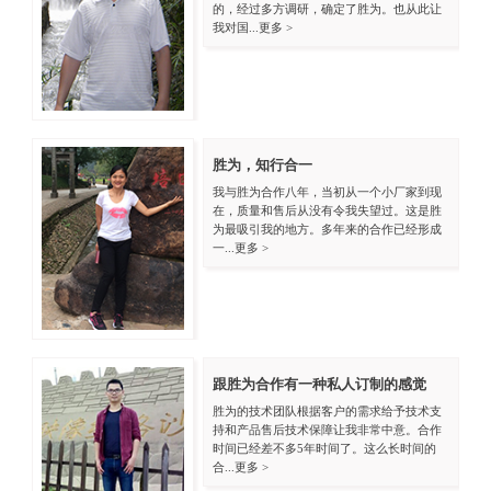
的，经过多方调研，确定了胜为。也从此让
我对国...
更多 >
胜为，知行合一
我与胜为合作八年，当初从一个小厂家到现
在，质量和售后从没有令我失望过。这是胜
为最吸引我的地方。多年来的合作已经形成
一...
更多 >
跟胜为合作有一种私人订制的感觉
胜为的技术团队根据客户的需求给予技术支
持和产品售后技术保障让我非常中意。合作
时间已经差不多5年时间了。这么长时间的
合...
更多 >