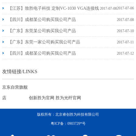
【江苏】致胜电子科技 定制VC-1030 VGA连接线
2017-07-06
2017-07-08
【四川】成都某公司购买我公司产品
2017-07-08
【广东】东莞某公司购买我公司产品
2017-07-10
【广东】东莞一家公司购买我公司产品
2017-07-11
【四川】成都某公司购买我公司产品
2017-07-12
友情链接/LINKS
京东自营旗舰
店
创新胜为官网
胜为光纤官网
版权所有：北京睿创胜为科技有限公司
粤ICP备：0903729*号