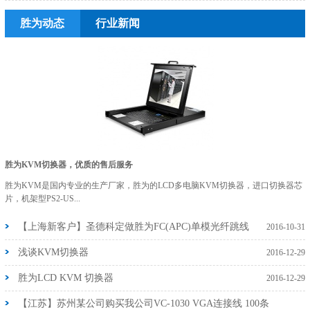
胜为动态
行业新闻
胜为KVM切换器，优质的售后服务
胜为KVM是国内专业的生产厂家，胜为的LCD多电脑KVM切换器，进口切换器芯
片，机架型PS2-US...
【上海新客户】圣德科定做胜为FC(APC)单模光纤跳线
2016-10-31
浅谈KVM切换器
2016-12-29
胜为LCD KVM 切换器
2016-12-29
【江苏】苏州某公司购买我公司VC-1030 VGA连接线 100条