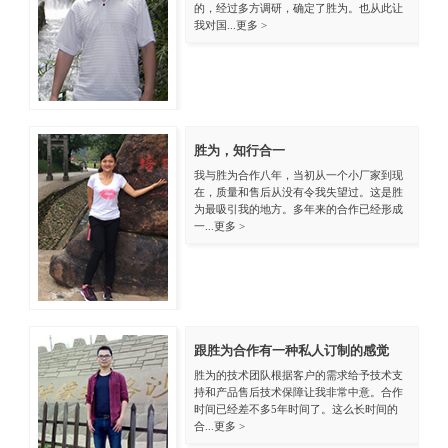
的，经过多方调研，确定了胜为。也从此让
我对国...
更多 >
胜为，知行合一
我与胜为合作八年，当初从一个小厂家到现
在，质量和售后从没有令我失望过。这是胜
为最吸引我的地方。多年来的合作已经形成
一...
更多 >
跟胜为合作有一种私人订制的感觉
胜为的技术团队根据客户的需求给予技术支
持和产品售后技术保障让我非常中意。合作
时间已经差不多5年时间了。这么长时间的
合...
更多 >