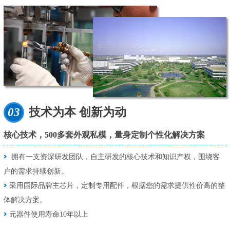
03
技术为本 创新为动
核心技术，500多套外观私模，量身定制个性化解决方案
拥有一支资深研发团队，自主研发的核心技术和知识产权，围绕客
户的需求持续创新。
采用国际品牌主芯片，定制专用配件，根据您的需求提供性价高的整
体解决方案。
元器件使用寿命10年以上