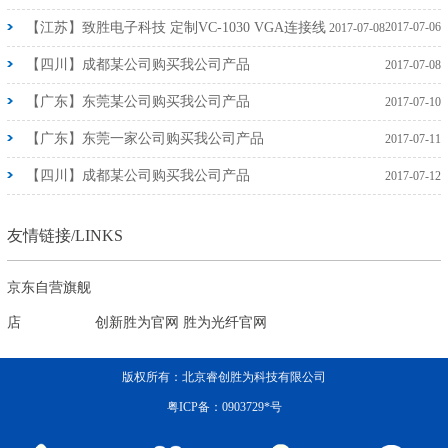
【江苏】致胜电子科技 定制VC-1030 VGA连接线
2017-07-06
2017-07-08
【四川】成都某公司购买我公司产品
2017-07-08
【广东】东莞某公司购买我公司产品
2017-07-10
【广东】东莞一家公司购买我公司产品
2017-07-11
【四川】成都某公司购买我公司产品
2017-07-12
友情链接/LINKS
京东自营旗舰
店
创新胜为官网
胜为光纤官网
版权所有：北京睿创胜为科技有限公司
粤ICP备：0903729*号