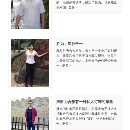
的，经过多方调研，确定了胜为。也从此让
我对国...
更多 >
胜为，知行合一
我与胜为合作八年，当初从一个小厂家到现
在，质量和售后从没有令我失望过。这是胜
为最吸引我的地方。多年来的合作已经形成
一...
更多 >
跟胜为合作有一种私人订制的感觉
胜为的技术团队根据客户的需求给予技术支
持和产品售后技术保障让我非常中意。合作
时间已经差不多5年时间了。这么长时间的
合...
更多 >