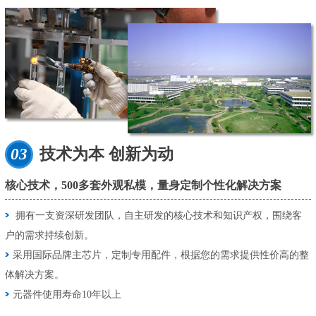
03
技术为本 创新为动
核心技术，500多套外观私模，量身定制个性化解决方案
拥有一支资深研发团队，自主研发的核心技术和知识产权，围绕客
户的需求持续创新。
采用国际品牌主芯片，定制专用配件，根据您的需求提供性价高的整
体解决方案。
元器件使用寿命10年以上