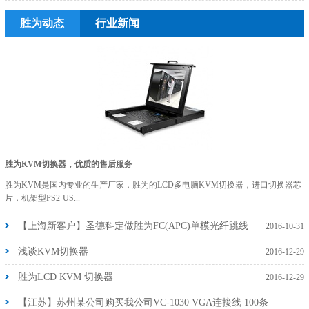
胜为动态
行业新闻
胜为KVM切换器，优质的售后服务
胜为KVM是国内专业的生产厂家，胜为的LCD多电脑KVM切换器，进口切换器芯
片，机架型PS2-US...
【上海新客户】圣德科定做胜为FC(APC)单模光纤跳线
2016-10-31
浅谈KVM切换器
2016-12-29
胜为LCD KVM 切换器
2016-12-29
【江苏】苏州某公司购买我公司VC-1030 VGA连接线 100条